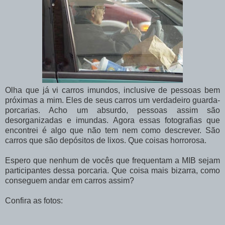
Olha que já vi carros imundos, inclusive de pessoas bem
próximas a mim. Eles de seus carros um verdadeiro guarda-
porcarias. Acho um absurdo, pessoas assim são
desorganizadas e imundas. Agora essas fotografias que
encontrei é algo que não tem nem como descrever. São
carros que são depósitos de lixos. Que coisas horrorosa.
Espero que nenhum de vocês que frequentam a MIB sejam
participantes dessa porcaria. Que coisa mais bizarra, como
conseguem andar em carros assim?
Confira as fotos: