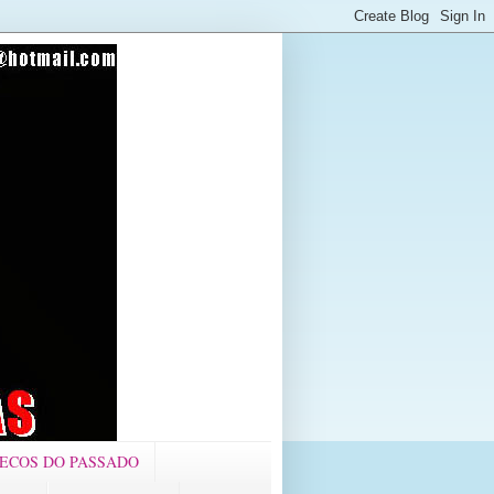
ECOS DO PASSADO