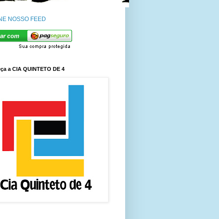
NE NOSSO FEED
ça a CIA QUINTETO DE 4