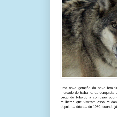
uma nova geração do sexo femini
mercado de trabalho, da conquista 
Segundo Riboldi, a confusão ocor
mulheres que viveram essa mudanç
depois da década de 1980, quando já