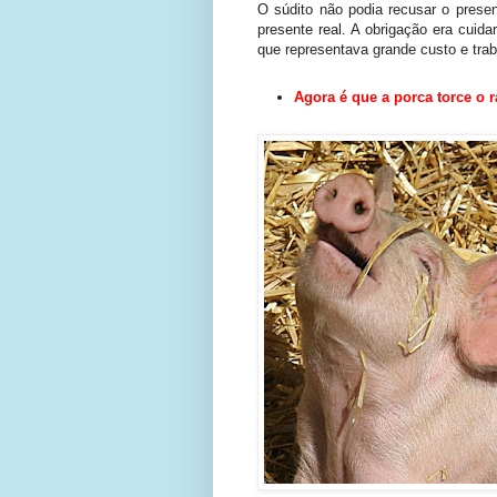
O súdito não podia recusar o presen
presente real. A obrigação era cuida
que representava grande custo e trab
Agora é que a porca torce o 